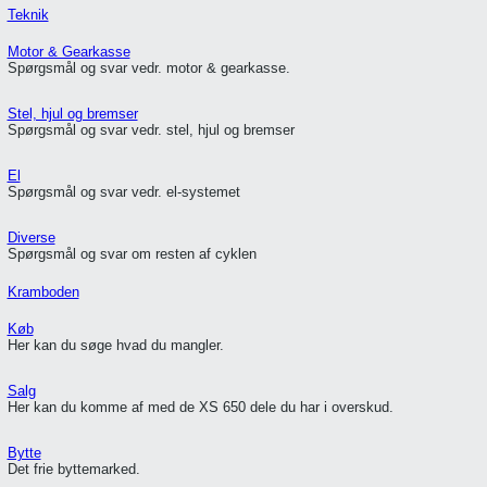
Teknik
Motor & Gearkasse
Spørgsmål og svar vedr. motor & gearkasse.
Stel, hjul og bremser
Spørgsmål og svar vedr. stel, hjul og bremser
El
Spørgsmål og svar vedr. el-systemet
Diverse
Spørgsmål og svar om resten af cyklen
Kramboden
Køb
Her kan du søge hvad du mangler.
Salg
Her kan du komme af med de XS 650 dele du har i overskud.
Bytte
Det frie byttemarked.