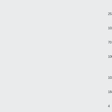
25
10
70
10
10
18
4