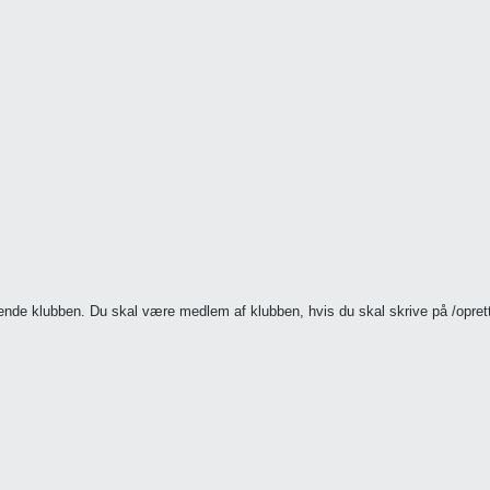
ørende klubben. Du skal være medlem af klubben, hvis du skal skrive på /opr