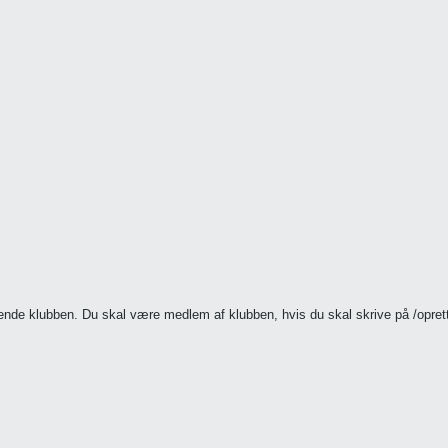
ørende klubben. Du skal være medlem af klubben, hvis du skal skrive på /opr